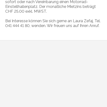
sofort oder nach Vereinbarung einen Motorrad-
Einstellhallenplatz. Der monatliche Mietzins beträgt
CHF 25.00 exkl. MWST.
Bei Interesse können Sie sich gerne an Laura Zefaj, Tel.
041 444 41 80, wenden. Wir freuen uns auf Ihren Anruf.