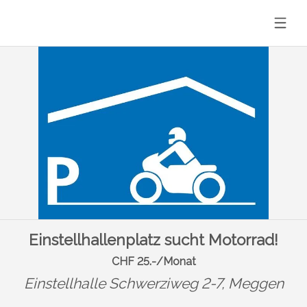
Einstellhallenplatz sucht Motorrad!
CHF 25.-/Monat
Einstellhalle Schwerziweg 2-7,
Meggen