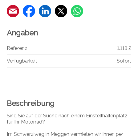
Angaben
Referenz
1.118 2
Verfügbarkeit
Sofort
Beschreibung
Sind Sie auf der Suche nach einem Einstellhallenplatz
für Ihr Motorrad?
Im Schwerziweg in Meggen vermieten wir Ihnen per