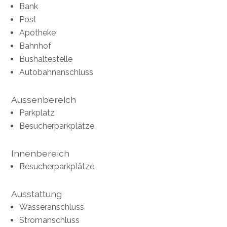
Bank
Post
Apotheke
Bahnhof
Bushaltestelle
Autobahnanschluss
Aussenbereich
Parkplatz
Besucherparkplätze
Innenbereich
Besucherparkplätze
Ausstattung
Wasseranschluss
Stromanschluss