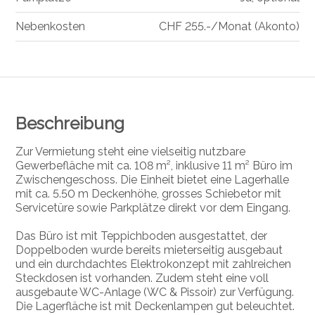
Nebenkosten
CHF 255.-/Monat (Akonto)
Beschreibung
Zur Vermietung steht eine vielseitig nutzbare
Gewerbefläche mit ca. 108 m², inklusive 11 m² Büro im
Zwischengeschoss. Die Einheit bietet eine Lagerhalle
mit ca. 5.50 m Deckenhöhe, grosses Schiebetor mit
Servicetüre sowie Parkplätze direkt vor dem Eingang.
Das Büro ist mit Teppichboden ausgestattet, der
Doppelboden wurde bereits mieterseitig ausgebaut
und ein durchdachtes Elektrokonzept mit zahlreichen
Steckdosen ist vorhanden. Zudem steht eine voll
ausgebaute WC-Anlage (WC & Pissoir) zur Verfügung.
Die Lagerfläche ist mit Deckenlampen gut beleuchtet.