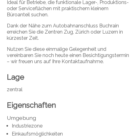
Ideal für Betriebe, die funktionale Lager-, Produktions-
oder Serviceflächen mit praktischem kleinem
Büroanteil suchen.
Dank der Nähe zum Autobahnanschluss Buchrain
erreichen Sie die Zentren Zug, Zürich oder Luzern in
kürzester Zeit.
Nutzen Sie diese einmalige Gelegenheit und
vereinbaren Sie noch heute einen Besichtigungstermin
– wir freuen uns auf Ihre Kontaktaufnahme.
Lage
zentral
Eigenschaften
Umgebung
Industriezone
Einkaufsmöglichkeiten